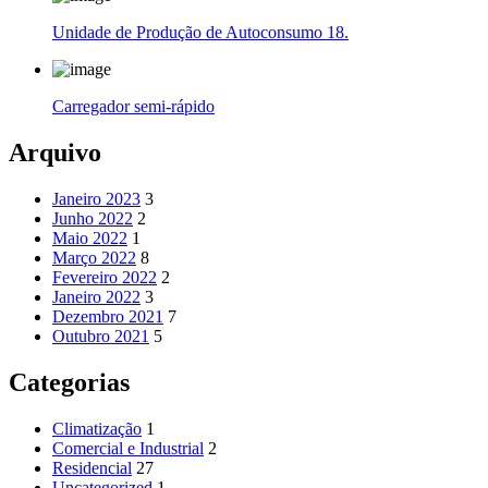
Unidade de Produção de Autoconsumo 18.
Carregador semi-rápido
Arquivo
Janeiro 2023
3
Junho 2022
2
Maio 2022
1
Março 2022
8
Fevereiro 2022
2
Janeiro 2022
3
Dezembro 2021
7
Outubro 2021
5
Categorias
Climatização
1
Comercial e Industrial
2
Residencial
27
Uncategorized
1