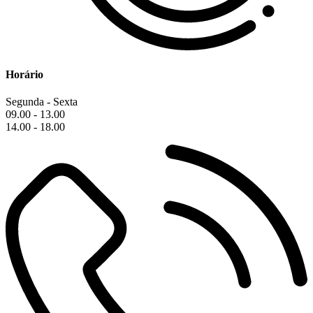
Horário
Segunda - Sexta
09.00 - 13.00
14.00 - 18.00