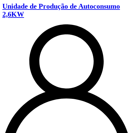
Unidade de Produção de Autoconsumo
2,6KW