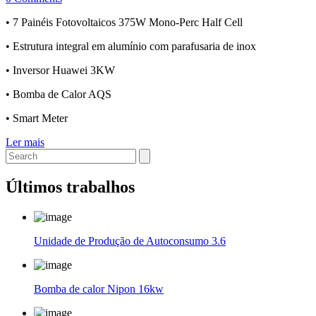
• 7 Painéis Fotovoltaicos 375W Mono-Perc Half Cell
• Estrutura integral em alumínio com parafusaria de inox
• Inversor Huawei 3KW
• Bomba de Calor AQS
• Smart Meter
Ler mais
Search
for:
Últimos trabalhos
Unidade de Produção de Autoconsumo 3.6
Bomba de calor Nipon 16kw