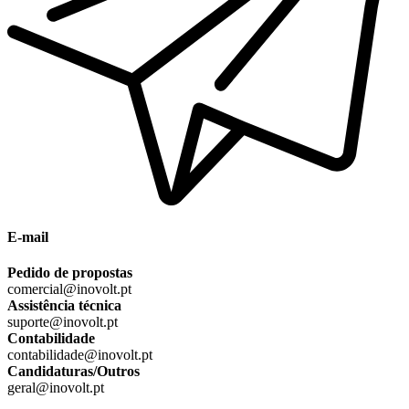
E-mail
Pedido de propostas
comercial@inovolt.pt
Assistência técnica
suporte@inovolt.pt
Contabilidade
contabilidade@inovolt.pt
Candidaturas/Outros
geral@inovolt.pt