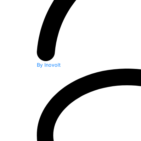
By Inovolt