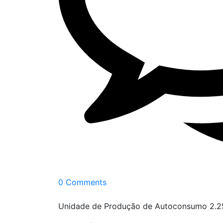
0 Comments
Unidade de Produção de Autoconsumo 2.