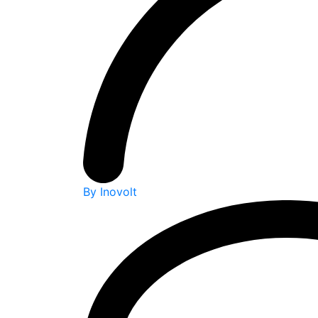
By Inovolt