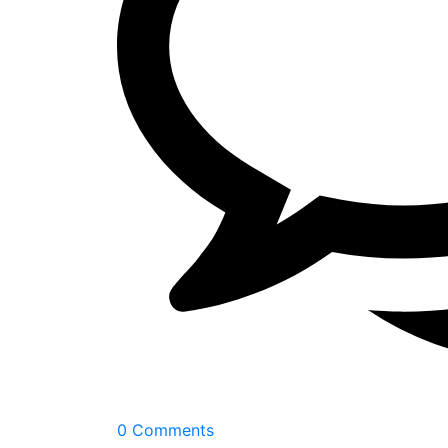
0 Comments