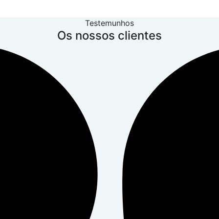
Testemunhos
Os nossos clientes