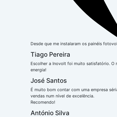
Desde que me instalaram os painéis fotovo
Tiago Pereira
Escolher a Inovolt foi muito satisfatório. O
energia!
José Santos
É muito bom contar com uma empresa séria
vendas num nível de excelência.
Recomendo!
António Silva