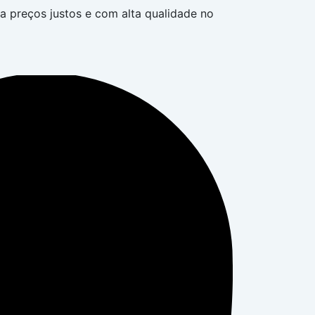
ica preços justos e com alta qualidade no