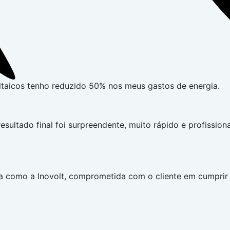
ltaicos tenho reduzido 50% nos meus gastos de energia.
 resultado final foi surpreendente, muito rápido e profissio
 como a Inovolt, comprometida com o cliente em cumprir