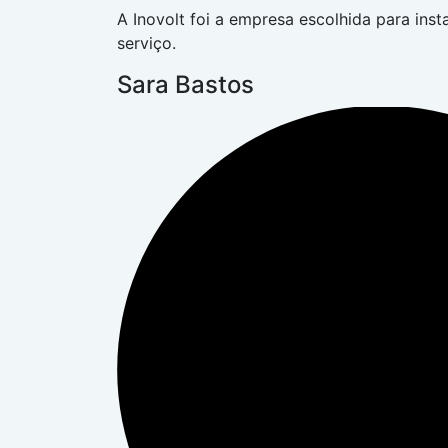
A Inovolt foi a empresa escolhida para inst
serviço.
Sara Bastos