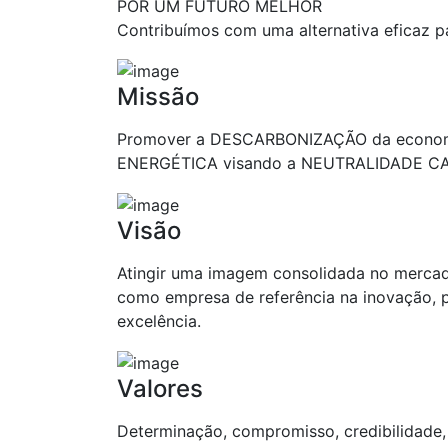
POR UM FUTURO MELHOR
Contribuímos com uma alternativa eficaz p
Missão
Promover a DESCARBONIZAÇÃO da econom
ENERGÉTICA visando a NEUTRALIDADE C
Visão
Atingir uma imagem consolidada no mercado
como empresa de referência na inovação, pr
excelência.
Valores
Determinação, compromisso, credibilidade, 