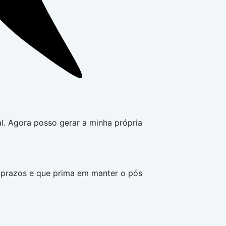
nal. Agora posso gerar a minha própria
 prazos e que prima em manter o pós