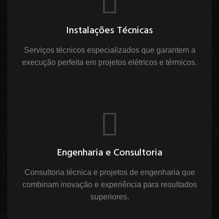
Instalações Técnicas
Serviços técnicos especializados que garantem a
execução perfeita em projetos elétricos e térmicos.
Engenharia e Consultoria
Consultoria técnica e projetos de engenharia que
combinam inovação e experiência para resultados
superiores.