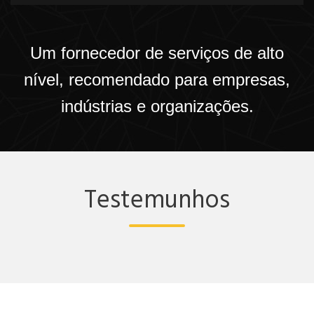
Um fornecedor de serviços de alto
nível, recomendado para empresas,
indústrias e organizações.
Testemunhos