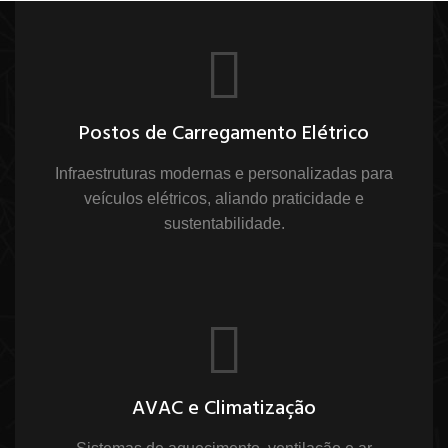
Postos de Carregamento Elétrico
Infraestruturas modernas e personalizadas para
veículos elétricos, aliando praticidade e
sustentabilidade.
AVAC e Climatização