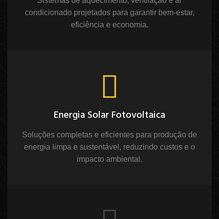
Sistemas de aquecimento, ventilação e ar
condicionado projetados para garantir bem-estar,
eficiência e economia.
Energia Solar Fotovoltaica
Soluções completas e eficientes para produção de
energia limpa e sustentável, reduzindo custos e o
impacto ambiental.