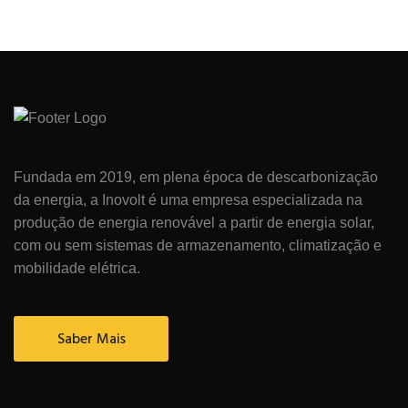
Fundada em 2019, em plena época de descarbonização
da energia, a Inovolt é uma empresa especializada na
produção de energia renovável a partir de energia solar,
com ou sem sistemas de armazenamento, climatização e
mobilidade elétrica.
Saber Mais