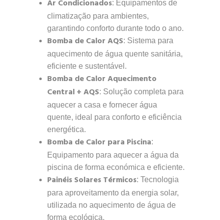
Ar Condicionados
: Equipamentos de
climatização para ambientes,
garantindo conforto durante todo o ano.
Bomba de Calor AQS
: Sistema para
aquecimento de água quente sanitária,
eficiente e sustentável.
Bomba de Calor Aquecimento
Central + AQS
: Solução completa para
aquecer a casa e fornecer água
quente, ideal para conforto e eficiência
energética.
Bomba de Calor para Piscina
:
Equipamento para aquecer a água da
piscina de forma económica e eficiente.
Painéis Solares Térmicos
: Tecnologia
para aproveitamento da energia solar,
utilizada no aquecimento de água de
forma ecológica.