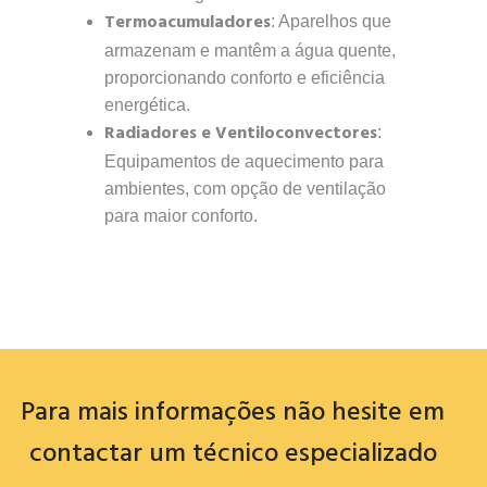
Termoacumuladores
: Aparelhos que
armazenam e mantêm a água quente,
proporcionando conforto e eficiência
energética.
Radiadores e Ventiloconvectores
:
Equipamentos de aquecimento para
ambientes, com opção de ventilação
para maior conforto.
Para mais informações não hesite em
contactar um técnico especializado