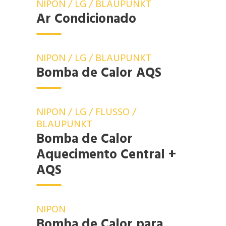
NIPON / LG / BLAUPUNKT
Ar Condicionado
NIPON / LG / BLAUPUNKT
Bomba de Calor AQS
NIPON / LG / FLUSSO /
BLAUPUNKT
Bomba de Calor
Aquecimento Central +
AQS
NIPON
Bomba de Calor para