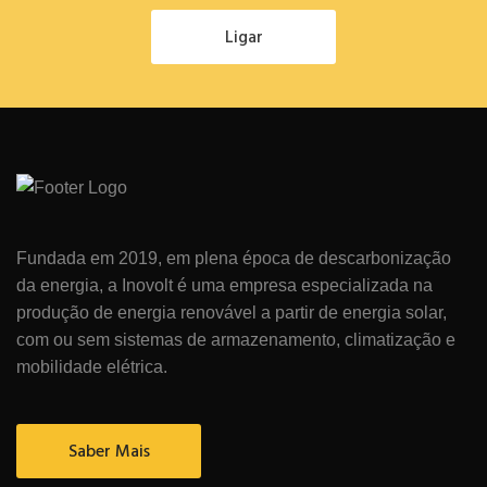
Ligar
Fundada em 2019, em plena época de descarbonização
da energia, a Inovolt é uma empresa especializada na
produção de energia renovável a partir de energia solar,
com ou sem sistemas de armazenamento, climatização e
mobilidade elétrica.
Saber Mais